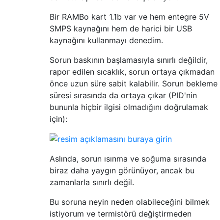
Bir RAMBo kart 1.1b var ve hem entegre 5V
SMPS kaynağını hem de harici bir USB
kaynağını kullanmayı denedim.
Sorun baskının başlamasıyla sınırlı değildir,
rapor edilen sıcaklık, sorun ortaya çıkmadan
önce uzun süre sabit kalabilir. Sorun bekleme
süresi sırasında da ortaya çıkar (PID'nin
bununla hiçbir ilgisi olmadığını doğrulamak
için):
Aslında, sorun ısınma ve soğuma sırasında
biraz daha yaygın görünüyor, ancak bu
zamanlarla sınırlı değil.
Bu soruna neyin neden olabileceğini bilmek
istiyorum ve termistörü değiştirmeden