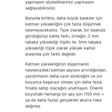
yapmasını söylediklerinizi yapmasını
sağlayabilirsiniz.
Bununla birlikte, daha büyük baskılar için
katman yüksekliğini çok fazla düşürmek
istemeyeceksiniz. Tipik olarak, bir baskıda
gördüğünüz kalite farkı, örneğin .2 mm
tabaka yüksekliği (tipik) ile .1mm tabaka
yüksekliği (tipik olarak yüksek kalite)
arasında çok farklı değildir.
Katman yüksekliğinizi düşürmenin
nesnenizdeki katman sayısını artırdığından,
yazdırmanın daha uzun süreceğini ve yol
boyunca başarısız olması için daha fazla
fırsata sahip olacağını unutmayın. Önemli
boyuttaki herhangi bir şey için (150 mm +
ya da daha fazla) gerçekten ekstra riske
değmez.