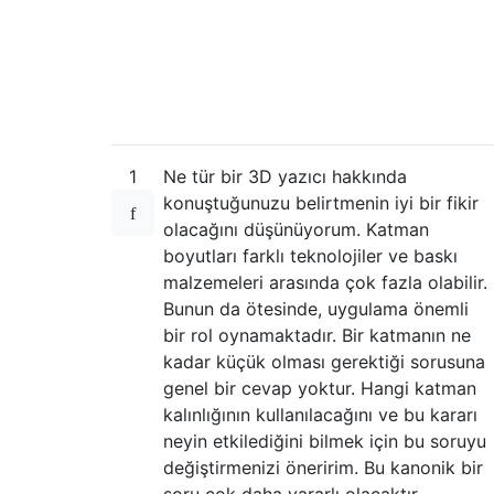
1
Ne tür bir 3D yazıcı hakkında
konuştuğunuzu belirtmenin iyi bir fikir
olacağını düşünüyorum. Katman
boyutları farklı teknolojiler ve baskı
malzemeleri arasında çok fazla olabilir.
Bunun da ötesinde, uygulama önemli
bir rol oynamaktadır. Bir katmanın ne
kadar küçük olması gerektiği sorusuna
genel bir cevap yoktur. Hangi katman
kalınlığının kullanılacağını ve bu kararı
neyin etkilediğini bilmek için bu soruyu
değiştirmenizi öneririm. Bu kanonik bir
soru çok daha yararlı olacaktır.