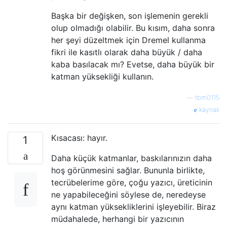
Başka bir değişken, son işlemenin gerekli
olup olmadığı olabilir. Bu kısım, daha sonra
her şeyi düzeltmek için Dremel kullanma
fikri ile kasıtlı olarak daha büyük / daha
kaba basılacak mı? Evetse, daha büyük bir
katman yüksekliği kullanın.
—
tbm0115
kaynak
Kısacası: hayır.
1
Daha küçük katmanlar, baskılarınızın daha
hoş görünmesini sağlar. Bununla birlikte,
tecrübelerime göre, çoğu yazıcı, üreticinin
ne yapabileceğini söylese de, neredeyse
aynı katman yüksekliklerini işleyebilir. Biraz
müdahalede, herhangi bir yazıcının