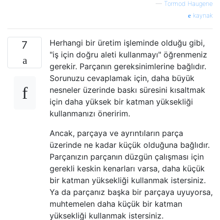
—
Tormod Haugene
kaynak
Herhangi bir üretim işleminde olduğu gibi,
7
"iş için doğru aleti kullanmayı" öğrenmeniz
gerekir. Parçanın gereksinimlerine bağlıdır.
Sorunuzu cevaplamak için, daha büyük
nesneler üzerinde baskı süresini kısaltmak
için daha yüksek bir katman yüksekliği
kullanmanızı öneririm.
Ancak, parçaya ve ayrıntıların parça
üzerinde ne kadar küçük olduğuna bağlıdır.
Parçanızın parçanın düzgün çalışması için
gerekli keskin kenarları varsa, daha küçük
bir katman yüksekliği kullanmak istersiniz.
Ya da parçanız başka bir parçaya uyuyorsa,
muhtemelen daha küçük bir katman
yüksekliği kullanmak istersiniz.