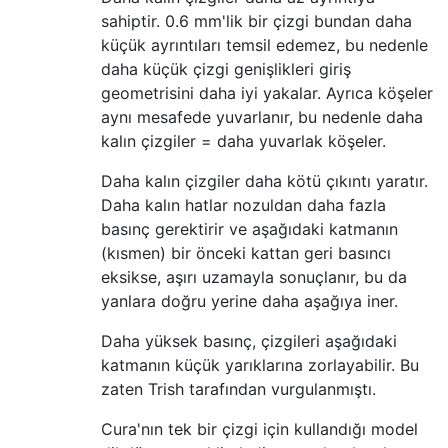
sahiptir. 0.6 mm'lik bir çizgi bundan daha
küçük ayrıntıları temsil edemez, bu nedenle
daha küçük çizgi genişlikleri giriş
geometrisini daha iyi yakalar. Ayrıca köşeler
aynı mesafede yuvarlanır, bu nedenle daha
kalın çizgiler = daha yuvarlak köşeler.
Daha kalın çizgiler daha kötü çıkıntı yaratır.
Daha kalın hatlar nozuldan daha fazla
basınç gerektirir ve aşağıdaki katmanın
(kısmen) bir önceki kattan geri basıncı
eksikse, aşırı uzamayla sonuçlanır, bu da
yanlara doğru yerine daha aşağıya iner.
Daha yüksek basınç, çizgileri aşağıdaki
katmanın küçük yarıklarına zorlayabilir. Bu
zaten Trish tarafından vurgulanmıştı.
Cura'nın tek bir çizgi için kullandığı model