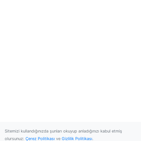
Sitemizi kullandığınızda şunları okuyup anladığınızı kabul etmiş
olursunuz:
Çerez Politikası
ve
Gizlilik Politikası
.