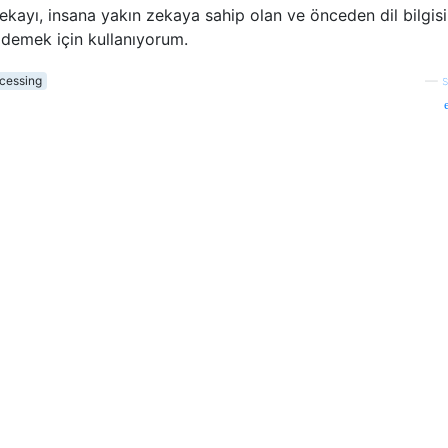
kayı, insana yakın zekaya sahip olan ve önceden dil bilgisi
demek için kullanıyorum.
cessing
—