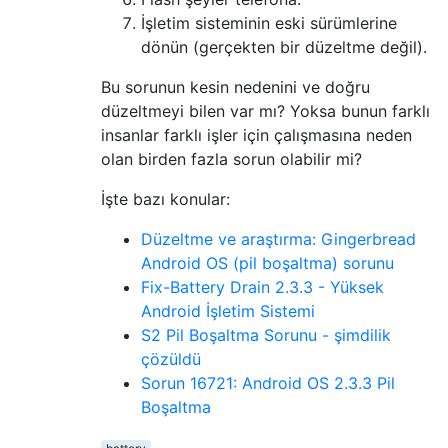
İşletim sisteminin eski sürümlerine
dönün (gerçekten bir düzeltme değil).
Bu sorunun kesin nedenini ve doğru
düzeltmeyi bilen var mı? Yoksa bunun farklı
insanlar farklı işler için çalışmasına neden
olan birden fazla sorun olabilir mi?
İşte bazı konular:
Düzeltme ve araştırma: Gingerbread
Android OS (pil boşaltma) sorunu
Fix-Battery Drain 2.3.3 - Yüksek
Android İşletim Sistemi
S2 Pil Boşaltma Sorunu - şimdilik
çözüldü
Sorun 16721: Android OS 2.3.3 Pil
Boşaltma