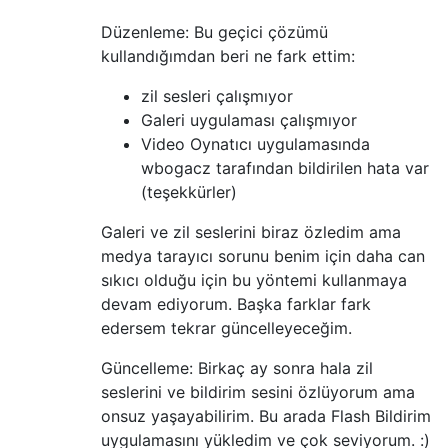
Düzenleme: Bu geçici çözümü
kullandığımdan beri ne fark ettim:
zil sesleri çalışmıyor
Galeri uygulaması çalışmıyor
Video Oynatıcı uygulamasında
wbogacz tarafından bildirilen hata var
(teşekkürler)
Galeri ve zil seslerini biraz özledim ama
medya tarayıcı sorunu benim için daha can
sıkıcı olduğu için bu yöntemi kullanmaya
devam ediyorum. Başka farklar fark
edersem tekrar güncelleyeceğim.
Güncelleme: Birkaç ay sonra hala zil
seslerini ve bildirim sesini özlüyorum ama
onsuz yaşayabilirim. Bu arada Flash Bildirim
uygulamasını yükledim ve çok seviyorum. :)