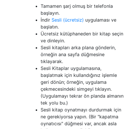
Tamamen şarj olmuş bir telefonla
başlayın.
İndir
Sesli (ücretsiz)
uygulaması ve
başlatın.
Ücretsiz kütüphaneden bir kitap seçin
ve dinleyin.
Sesli kitapları arka plana gönderin,
örneğin ana sayfa düğmesine
tıklayarak.
Sesli Kitaplar uygulamasına,
başlatmak için kullandığınız işlemle
geri dönün; örneğin, uygulama
çekmecesindeki simgeyi tıklayın.
(Uygulamayı tekrar ön planda almanın
tek yolu bu.)
Sesli kitap oynatmayı durdurmak için
ne gerekiyorsa yapın. (Bir "kapatma
oynatıcısı" düğmesi var, ancak asla