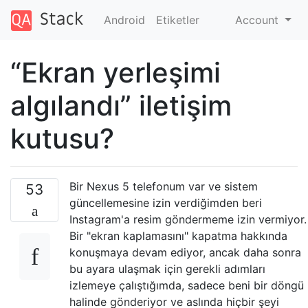
Android
Etiketler
Account
“Ekran yerleşimi
algılandı” iletişim
kutusu?
Bir Nexus 5 telefonum var ve sistem
53
güncellemesine izin verdiğimden beri
Instagram'a resim göndermeme izin vermiyor.
Bir "ekran kaplamasını" kapatma hakkında
konuşmaya devam ediyor, ancak daha sonra
bu ayara ulaşmak için gerekli adımları
izlemeye çalıştığımda, sadece beni bir döngü
halinde gönderiyor ve aslında hiçbir şeyi