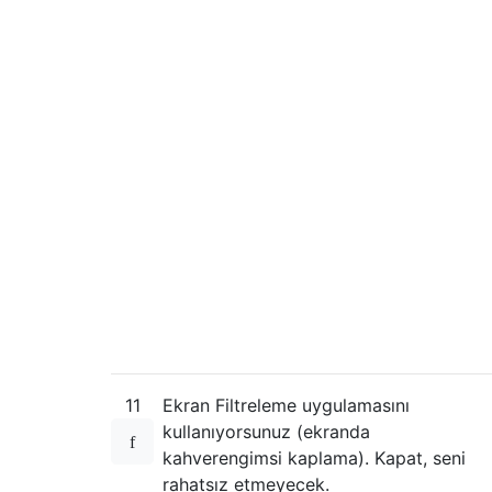
11
Ekran Filtreleme uygulamasını
kullanıyorsunuz (ekranda
kahverengimsi kaplama). Kapat, seni
rahatsız etmeyecek.