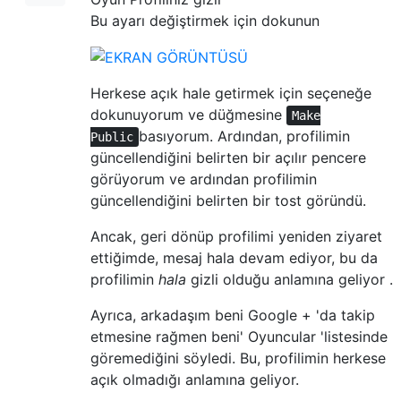
Bu ayarı değiştirmek için dokunun
Herkese açık hale getirmek için seçeneğe
dokunuyorum ve düğmesine
Make
basıyorum. Ardından, profilimin
Public
güncellendiğini belirten bir açılır pencere
görüyorum ve ardından profilimin
güncellendiğini belirten bir tost göründü.
Ancak, geri dönüp profilimi yeniden ziyaret
ettiğimde, mesaj hala devam ediyor, bu da
profilimin
hala
gizli olduğu anlamına geliyor .
Ayrıca, arkadaşım beni Google + 'da takip
etmesine rağmen beni' Oyuncular 'listesinde
göremediğini söyledi. Bu, profilimin herkese
açık olmadığı anlamına geliyor.