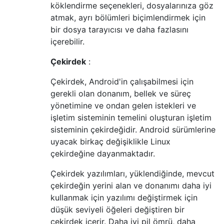
köklendirme seçenekleri, dosyalarınıza göz
atmak, ayrı bölümleri biçimlendirmek için
bir dosya tarayıcısı ve daha fazlasını
içerebilir.
Çekirdek
:
Çekirdek, Android'in çalışabilmesi için
gerekli olan donanım, bellek ve süreç
yönetimine ve ondan gelen istekleri ve
işletim sisteminin temelini oluşturan işletim
sisteminin çekirdeğidir. Android sürümlerine
uyacak birkaç değişiklikle Linux
çekirdeğine dayanmaktadır.
Çekirdek yazılımları, yüklendiğinde, mevcut
çekirdeğin yerini alan ve donanımı daha iyi
kullanmak için yazılımı değiştirmek için
düşük seviyeli öğeleri değiştiren bir
çekirdek içerir. Daha iyi pil ömrü, daha