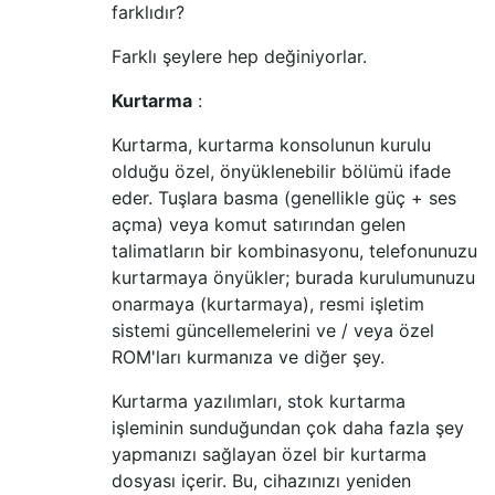
farklıdır?
Farklı şeylere hep değiniyorlar.
Kurtarma
:
Kurtarma, kurtarma konsolunun kurulu
olduğu özel, önyüklenebilir bölümü ifade
eder. Tuşlara basma (genellikle güç + ses
açma) veya komut satırından gelen
talimatların bir kombinasyonu, telefonunuzu
kurtarmaya önyükler; burada kurulumunuzu
onarmaya (kurtarmaya), resmi işletim
sistemi güncellemelerini ve / veya özel
ROM'ları kurmanıza ve diğer şey.
Kurtarma yazılımları, stok kurtarma
işleminin sunduğundan çok daha fazla şey
yapmanızı sağlayan özel bir kurtarma
dosyası içerir. Bu, cihazınızı yeniden