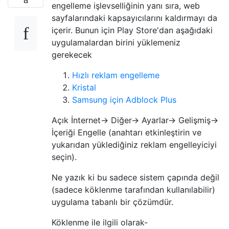
engelleme işlevselliğinin yanı sıra, web
sayfalarındaki kapsayıcılarını kaldırmayı da
içerir. Bunun için Play Store'dan aşağıdaki
uygulamalardan birini yüklemeniz
gerekecek
Hızlı reklam engelleme
Kristal
Samsung için Adblock Plus
Açık İnternet-> Diğer-> Ayarlar-> Gelişmiş->
İçeriği Engelle (anahtarı etkinleştirin ve
yukarıdan yüklediğiniz reklam engelleyiciyi
seçin).
Ne yazık ki bu sadece sistem çapında değil
(sadece köklenme tarafından kullanılabilir)
uygulama tabanlı bir çözümdür.
Köklenme ile ilgili olarak-