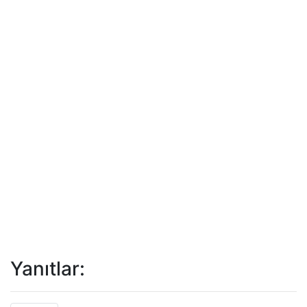
Yanıtlar: