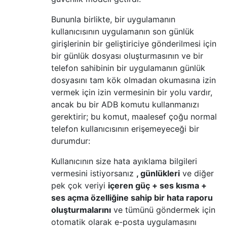
Bununla birlikte, bir uygulamanın
kullanıcısının uygulamanın son günlük
girişlerinin bir geliştiriciye gönderilmesi için
bir günlük dosyası oluşturmasının ve bir
telefon sahibinin bir uygulamanın günlük
dosyasını tam kök olmadan okumasına izin
vermek için izin vermesinin bir yolu vardır,
ancak bu bir ADB komutu kullanmanızı
gerektirir; bu komut, maalesef çoğu normal
telefon kullanıcısının erişemeyeceği bir
durumdur:
Kullanıcının size hata ayıklama bilgileri
vermesini istiyorsanız
, günlükleri
ve diğer
pek çok veriyi
içeren güç + ses kısma +
ses açma özelliğine sahip bir hata raporu
oluşturmalarını
ve tümünü göndermek için
otomatik olarak e-posta uygulamasını