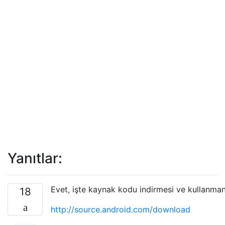
Yanıtlar:
Evet, işte kaynak kodu indirmesi ve kullanman
18
http://source.android.com/download