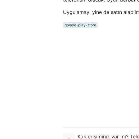
Uygulamayı yine de satın alabilm
google-play-store
Kök erişiminiz var mı? Tele