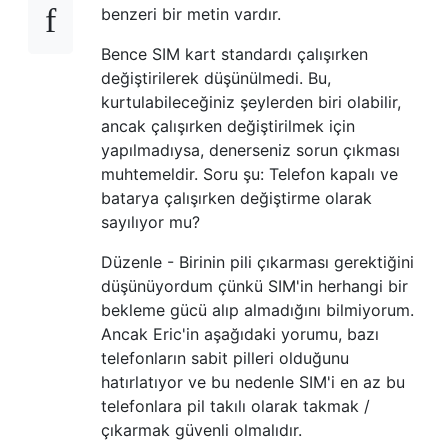
benzeri bir metin vardır.
Bence SIM kart standardı çalışırken
değiştirilerek düşünülmedi. Bu,
kurtulabileceğiniz şeylerden biri olabilir,
ancak çalışırken değiştirilmek için
yapılmadıysa, denerseniz sorun çıkması
muhtemeldir. Soru şu: Telefon kapalı ve
batarya çalışırken değiştirme olarak
sayılıyor mu?
Düzenle - Birinin pili çıkarması gerektiğini
düşünüyordum çünkü SIM'in herhangi bir
bekleme gücü alıp almadığını bilmiyorum.
Ancak Eric'in aşağıdaki yorumu, bazı
telefonların sabit pilleri olduğunu
hatırlatıyor ve bu nedenle SIM'i en az bu
telefonlara pil takılı olarak takmak /
çıkarmak güvenli olmalıdır.