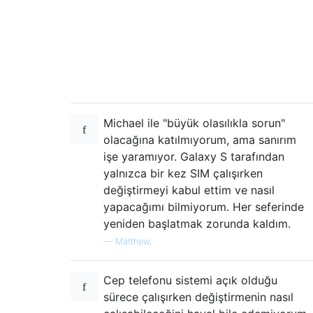
Michael ile "büyük olasılıkla sorun"
olacağına katılmıyorum, ama sanırım
işe yaramıyor. Galaxy S tarafından
yalnızca bir kez SIM çalışırken
değiştirmeyi kabul ettim ve nasıl
yapacağımı bilmiyorum. Her seferinde
yeniden başlatmak zorunda kaldım.
—
Matthew,
Cep telefonu sistemi açık olduğu
sürece çalışırken değiştirmenin nasıl