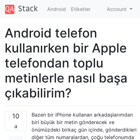
Android
Etiketler
Account
Android telefon
kullanırken bir Apple
telefondan toplu
metinlerle nasıl başa
çıkabilirim?
Bazen bir iPhone kullanan arkadaşlarımdan
10
biri büyük bir metin gönderecek ve
önümüzdeki birkaç gün içinde, gönderdikleri
diğer tüm numaralardan, çoğu telefonumda