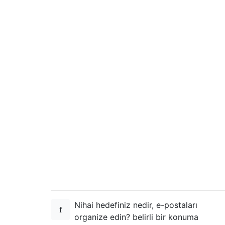
Nihai hedefiniz nedir, e-postaları
organize edin? belirli bir konuma