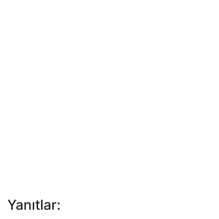
Yanıtlar: