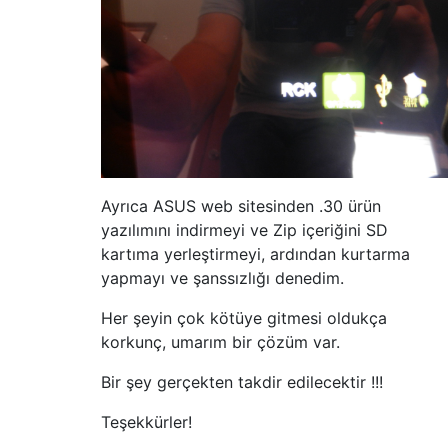
Ayrıca ASUS web sitesinden .30 ürün
yazılımını indirmeyi ve Zip içeriğini SD
kartıma yerleştirmeyi, ardından kurtarma
yapmayı ve şanssızlığı denedim.
Her şeyin çok kötüye gitmesi oldukça
korkunç, umarım bir çözüm var.
Bir şey gerçekten takdir edilecektir !!!
Teşekkürler!