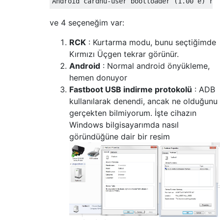
ve 4 seçeneğim var:
RCK
: Kurtarma modu, bunu seçtiğimde
Kırmızı Üçgen tekrar görünür.
Android
: Normal android önyükleme,
hemen donuyor
Fastboot USB indirme protokolü
: ADB
kullanılarak denendi, ancak ne olduğunu
gerçekten bilmiyorum. İşte cihazın
Windows bilgisayarımda nasıl
göründüğüne dair bir resim