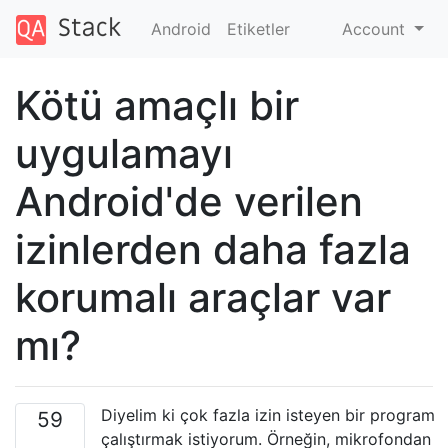
Android
Etiketler
Account
Kötü amaçlı bir
uygulamayı
Android'de verilen
izinlerden daha fazla
korumalı araçlar var
mı?
Diyelim ki çok fazla izin isteyen bir program
59
çalıştırmak istiyorum. Örneğin, mikrofondan