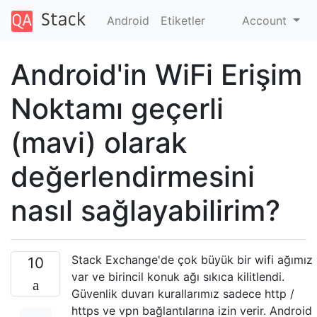
Android
Etiketler
Account
Android'in WiFi Erişim
Noktamı geçerli
(mavi) olarak
değerlendirmesini
nasıl sağlayabilirim?
Stack Exchange'de çok büyük bir wifi ağımız
10
var ve birincil konuk ağı sıkıca kilitlendi.
Güvenlik duvarı kurallarımız sadece http /
https ve vpn bağlantılarına izin verir. Android