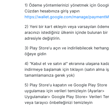
1) Ödeme yöntemlerinizi yönetmek için Googl
Cüzdan hesabınıza giriş yapın
https://wallet.google.com/manage/payment
2) Yeni bir kart ekleyin veya varsayılan ödem
aracınızı istediğiniz ülkenin içinde bulunan bir
adresiyle değiştirin.
3) Play Store'u açın ve indirilebilecek herhangi
öğeye gidin
4) "Kabul et ve satın al" ekranına ulaşana kad
indirmeye başlamak için tıklayın (satın alma iş
tamamlamanıza gerek yok)
5) Play Store'u kapatın ve Google Play Store
uygulaması için verileri temizleyin (Ayarlar>
Uygulamalar> Google Play Store> Verileri Tem
veya tarayıcı önbelleğinizi temizleyin