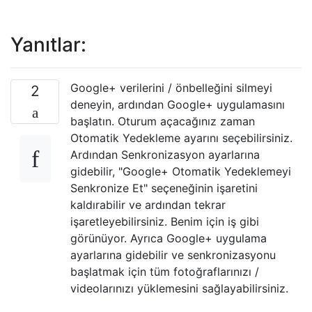
Yanıtlar:
Google+ verilerini / önbelleğini silmeyi
2
deneyin, ardından Google+ uygulamasını
başlatın. Oturum açacağınız zaman
Otomatik Yedekleme ayarını seçebilirsiniz.
Ardından Senkronizasyon ayarlarına
gidebilir, "Google+ Otomatik Yedeklemeyi
Senkronize Et" seçeneğinin işaretini
kaldırabilir ve ardından tekrar
işaretleyebilirsiniz. Benim için iş gibi
görünüyor. Ayrıca Google+ uygulama
ayarlarına gidebilir ve senkronizasyonu
başlatmak için tüm fotoğraflarınızı /
videolarınızı yüklemesini sağlayabilirsiniz.