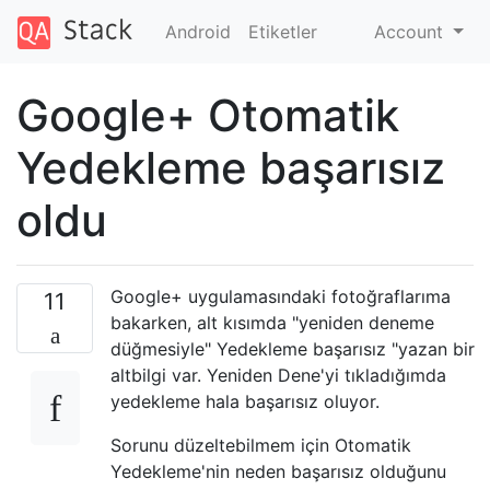
Android
Etiketler
Account
Google+ Otomatik
Yedekleme başarısız
oldu
Google+ uygulamasındaki fotoğraflarıma
11
bakarken, alt kısımda "yeniden deneme
düğmesiyle" Yedekleme başarısız "yazan bir
altbilgi var. Yeniden Dene'yi tıkladığımda
yedekleme hala başarısız oluyor.
Sorunu düzeltebilmem için Otomatik
Yedekleme'nin neden başarısız olduğunu