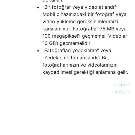
"Bir fotoğraf veya video atlandı":
Mobil cihazınızdaki bir fotoğraf veya
video yükleme gereksinimlerimizi
karşılamıyor: Fotoğraflar 75 MB veya
100 megapiksel'i geçmemeli Videolar
10 GB'ı geçmemelidir
"Fotoğrafları yedekleme" veya
"Yedekleme tamamlandı": Bu,
fotoğraflarınızın ve videolarınızın
kaydedilmesi gerektiği anlamına gelir.
—
ispinoz
kaynak