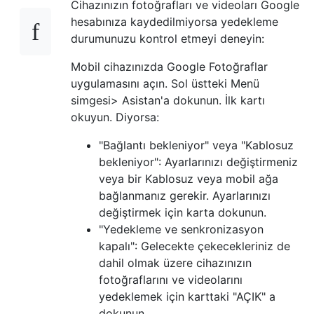
Cihazınızın fotoğrafları ve videoları Google
hesabınıza kaydedilmiyorsa yedekleme
durumunuzu kontrol etmeyi deneyin:
Mobil cihazınızda Google Fotoğraflar
uygulamasını açın. Sol üstteki Menü
simgesi> Asistan'a dokunun. İlk kartı
okuyun. Diyorsa:
"Bağlantı bekleniyor" veya "Kablosuz
bekleniyor": Ayarlarınızı değiştirmeniz
veya bir Kablosuz veya mobil ağa
bağlanmanız gerekir. Ayarlarınızı
değiştirmek için karta dokunun.
"Yedekleme ve senkronizasyon
kapalı": Gelecekte çekecekleriniz de
dahil olmak üzere cihazınızın
fotoğraflarını ve videolarını
yedeklemek için karttaki "AÇIK" a
dokunun.