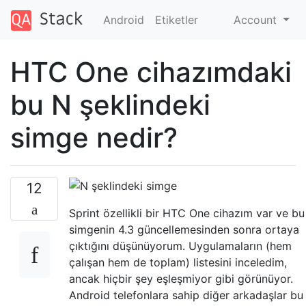
Android
Etiketler
Account
HTC One cihazımdaki
bu N şeklindeki
simge nedir?
12
Sprint özellikli bir HTC One cihazım var ve bu
simgenin 4.3 güncellemesinden sonra ortaya
çıktığını düşünüyorum. Uygulamaların (hem
çalışan hem de toplam) listesini inceledim,
ancak hiçbir şey eşleşmiyor gibi görünüyor.
Android telefonlara sahip diğer arkadaşlar bu