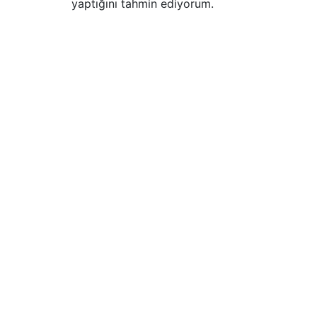
yaptığını tahmin ediyorum.