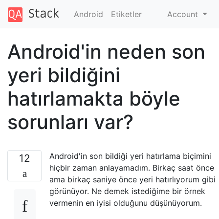
Android
Etiketler
Account
Android'in neden son
yeri bildiğini
hatırlamakta böyle
sorunları var?
Android'in son bildiği yeri hatırlama biçimini
12
hiçbir zaman anlayamadım. Birkaç saat önce
ama birkaç saniye önce yeri hatırlıyorum gibi
görünüyor. Ne demek istediğime bir örnek
vermenin en iyisi olduğunu düşünüyorum.