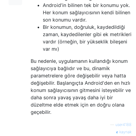
Android'in bilinen tek bir konumu yok.
Her konum sağlayıcısının kendi bilinen
son konumu vardır.
Bir konumun, doğruluk, kaydedildiği
zaman, kaydedilenler gibi ek metrikleri
vardır (örneğin, bir yükseklik bileşeni
var mı)
Bu nedenle, uygulamanın kullandığı konum
sağlayıcıya bağlıdır ve bu, dinamik
parametrelere göre değişebilir veya hatta
değişebilir. Başlangıçta Android'den en hızlı
konum sağlayıcısının gitmesini isteyebilir ve
daha sonra yavaş yavaş daha iyi bir
düzeltme elde etmek için en doğru olana
geçebilir.
—
user4188
kaynak