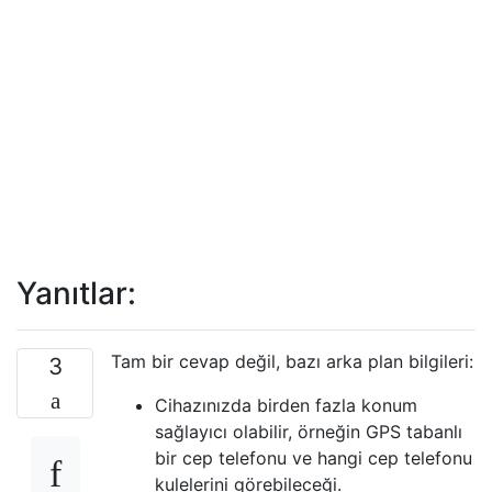
Yanıtlar:
Tam bir cevap değil, bazı arka plan bilgileri:
3
Cihazınızda birden fazla konum
sağlayıcı olabilir, örneğin GPS tabanlı
bir cep telefonu ve hangi cep telefonu
kulelerini görebileceği.