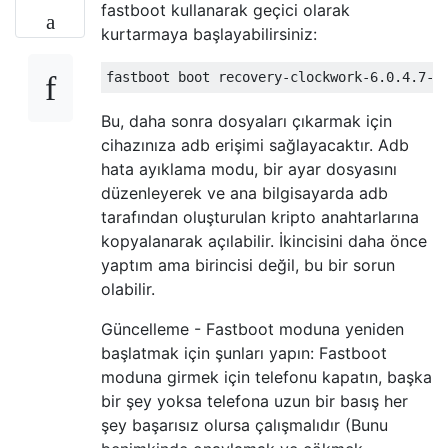
fastboot kullanarak geçici olarak
kurtarmaya başlayabilirsiniz:
Bu, daha sonra dosyaları çıkarmak için
cihazınıza adb erişimi sağlayacaktır. Adb
hata ayıklama modu, bir ayar dosyasını
düzenleyerek ve ana bilgisayarda adb
tarafından oluşturulan kripto anahtarlarına
kopyalanarak açılabilir. İkincisini daha önce
yaptım ama birincisi değil, bu bir sorun
olabilir.
Güncelleme - Fastboot moduna yeniden
başlatmak için şunları yapın: Fastboot
moduna girmek için telefonu kapatın, başka
bir şey yoksa telefona uzun bir basış her
şey başarısız olursa çalışmalıdır (Bunu