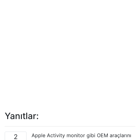
Yanıtlar:
Apple Activity monitor gibi OEM araçlarını
2