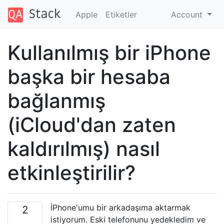
Apple
Etiketler
Account
Kullanılmış bir iPhone
başka bir hesaba
bağlanmış
(iCloud'dan zaten
kaldırılmış) nasıl
etkinleştirilir?
İPhone'umu bir arkadaşıma aktarmak
2
istiyorum. Eski telefonunu yedekledim ve