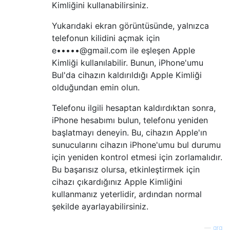
Kimliğini kullanabilirsiniz.
Yukarıdaki ekran görüntüsünde, yalnızca
telefonun kilidini açmak için
e•••••@gmail.com ile eşleşen Apple
Kimliği kullanılabilir. Bunun, iPhone'umu
Bul'da cihazın kaldırıldığı Apple Kimliği
olduğundan emin olun.
Telefonu ilgili hesaptan kaldırdıktan sonra,
iPhone hesabımı bulun, telefonu yeniden
başlatmayı deneyin. Bu, cihazın Apple'ın
sunucularını cihazın iPhone'umu bul durumu
için yeniden kontrol etmesi için zorlamalıdır.
Bu başarısız olursa, etkinleştirmek için
cihazı çıkardığınız Apple Kimliğini
kullanmanız yeterlidir, ardından normal
şekilde ayarlayabilirsiniz.
—
grg