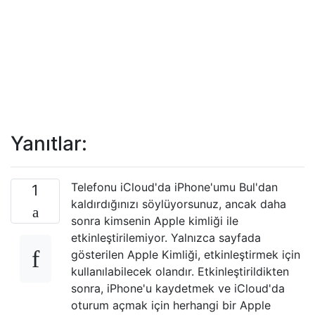
Yanıtlar:
Telefonu iCloud'da iPhone'umu Bul'dan
1
kaldırdığınızı söylüyorsunuz, ancak daha
sonra kimsenin Apple kimliği ile
etkinleştirilemiyor. Yalnızca sayfada
gösterilen Apple Kimliği, etkinleştirmek için
kullanılabilecek olandır. Etkinleştirildikten
sonra, iPhone'u kaydetmek ve iCloud'da
oturum açmak için herhangi bir Apple