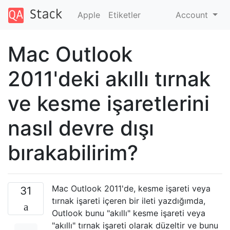
Apple
Etiketler
Account
Mac Outlook
2011'deki akıllı tırnak
ve kesme işaretlerini
nasıl devre dışı
bırakabilirim?
Mac Outlook 2011'de, kesme işareti veya
31
tırnak işareti içeren bir ileti yazdığımda,
Outlook bunu "akıllı" kesme işareti veya
"akıllı" tırnak işareti olarak düzeltir ve bunu