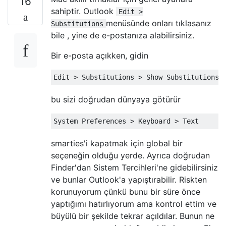
16
sahiptir. Outlook
Edit >
menüsünde onları tıklasanız
Substitutions
bile , yine de e-postanıza alabilirsiniz.
Bir e-posta açıkken, gidin
bu sizi doğrudan dünyaya götürür
smarties'i kapatmak için global bir
seçeneğin olduğu yerde. Ayrıca doğrudan
Finder'dan Sistem Tercihleri'ne gidebilirsiniz
ve bunlar Outlook'a yapıştırabilir. Riskten
korunuyorum çünkü bunu bir süre önce
yaptığımı hatırlıyorum ama kontrol ettim ve
büyülü bir şekilde tekrar açıldılar. Bunun ne