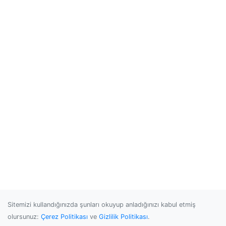
Sitemizi kullandığınızda şunları okuyup anladığınızı kabul etmiş
olursunuz:
Çerez Politikası
ve
Gizlilik Politikası
.