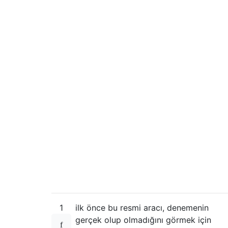
1
ilk önce bu resmi aracı, denemenin
gerçek olup olmadığını görmek için