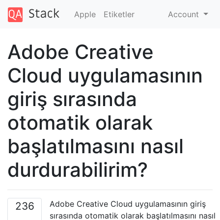
Apple
Etiketler
Account
Adobe Creative
Cloud uygulamasının
giriş sırasında
otomatik olarak
başlatılmasını nasıl
durdurabilirim?
Adobe Creative Cloud uygulamasının giriş
236
sırasında otomatik olarak başlatılmasını nasıl