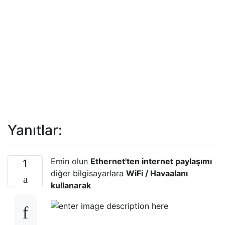
Yanıtlar:
Emin olun
Ethernet'ten internet paylaşımı
1
diğer bilgisayarlara
WiFi / Havaalanı
kullanarak