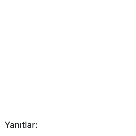
Yanıtlar: