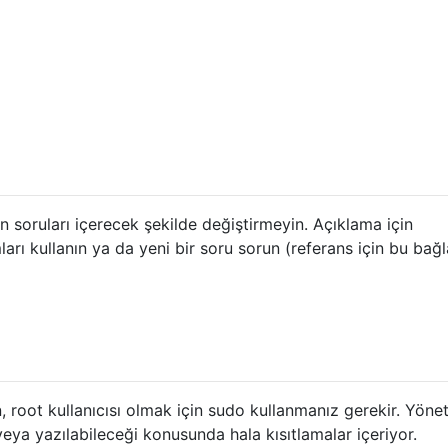
 soruları içerecek şekilde değiştirmeyin. Açıklama için
ları kullanın ya da yeni bir soru sorun (referans için bu bağl
root kullanıcısı olmak için sudo kullanmanız gerekir. Yöneti
eya yazılabileceği konusunda hala kısıtlamalar içeriyor.