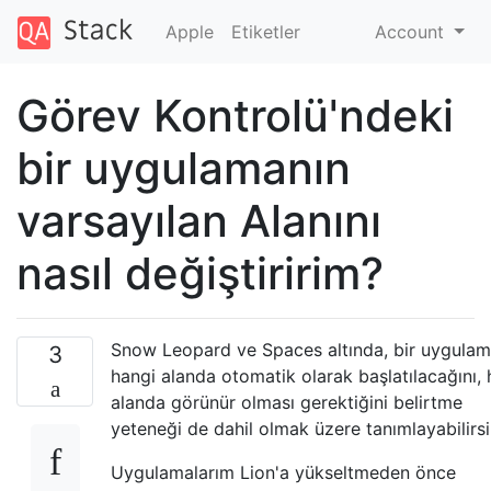
Apple
Etiketler
Account
Görev Kontrolü'ndeki
bir uygulamanın
varsayılan Alanını
nasıl değiştiririm?
Snow Leopard ve Spaces altında, bir uygulam
3
hangi alanda otomatik olarak başlatılacağını, 
alanda görünür olması gerektiğini belirtme
yeteneği de dahil olmak üzere tanımlayabilirsi
Uygulamalarım Lion'a yükseltmeden önce