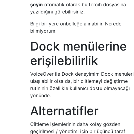
şeyin
otomatik olarak bu tercih dosyasına
yazıldığını görebilirsiniz.
Bilgi bir yere önbelleğe alınabilir. Nerede
bilmiyorum.
Dock menülerine
erişilebilirlik
VoiceOver ile Dock deneyimim Dock menüler
ulaşılabilir olsa da, bir ciltlemeyi değiştirme
rutininin özellikle kullanıcı dostu olmayacağı
yönünde.
Alternatifler
Ciltleme işlemlerinin daha kolay gözden
geçirilmesi / yönetimi için bir üçüncü taraf