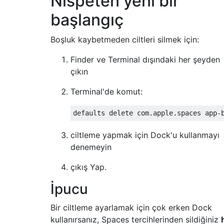
Nispeten yeni bir
başlangıç
Boşluk kaybetmeden ciltleri silmek için:
Finder ve Terminal dışındaki her şeyden
çıkın
Terminal'de komut:
ciltleme yapmak için Dock'u kullanmayı
denemeyin
çıkış Yap.
İpucu
Bir ciltleme ayarlamak için çok erken Dock
kullanırsanız, Spaces tercihlerinden sildiğiniz