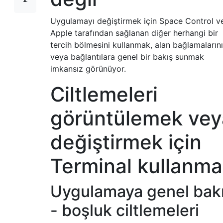
Uygulamayı değiştirmek için Space Control v
Apple tarafından sağlanan diğer herhangi bir
tercih bölmesini kullanmak, alan bağlamalarını
veya bağlantılara genel bir bakış sunmak
imkansız görünüyor.
Ciltlemeleri
görüntülemek vey
değiştirmek için
Terminal kullanma
Uygulamaya genel bak
- boşluk ciltlemeleri