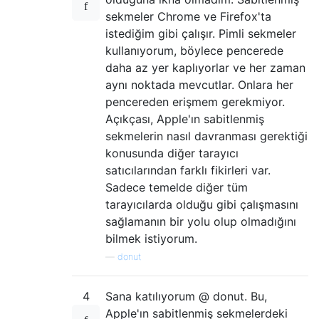
sekmeler Chrome ve Firefox'ta
istediğim gibi çalışır. Pimli sekmeler
kullanıyorum, böylece pencerede
daha az yer kaplıyorlar ve her zaman
aynı noktada mevcutlar. Onlara her
pencereden erişmem gerekmiyor.
Açıkçası, Apple'ın sabitlenmiş
sekmelerin nasıl davranması gerektiği
konusunda diğer tarayıcı
satıcılarından farklı fikirleri var.
Sadece temelde diğer tüm
tarayıcılarda olduğu gibi çalışmasını
sağlamanın bir yolu olup olmadığını
bilmek istiyorum.
—
donut
4
Sana katılıyorum @ donut. Bu,
Apple'ın sabitlenmiş sekmelerdeki