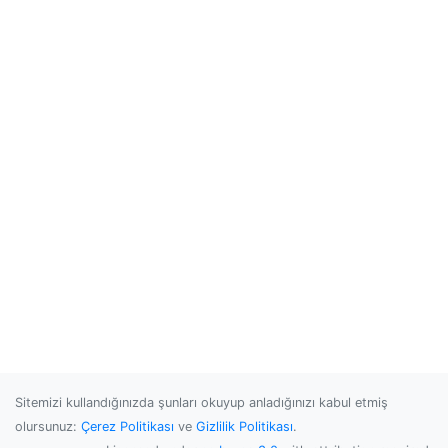
Sitemizi kullandığınızda şunları okuyup anladığınızı kabul etmiş
olursunuz:
Çerez Politikası
ve
Gizlilik Politikası
.