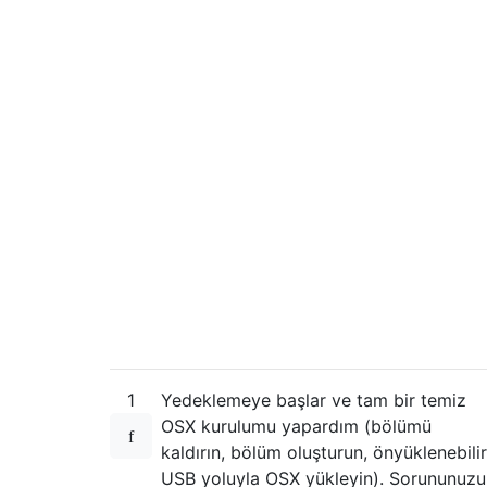
1
Yedeklemeye başlar ve tam bir temiz
OSX kurulumu yapardım (bölümü
kaldırın, bölüm oluşturun, önyüklenebilir
USB yoluyla OSX yükleyin). Sorununuzu