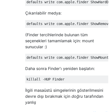
Çıkarılabilir medya:
(Finder tercihlerinde bulunan tüm
seçenekleri tamamlamak için: mount
sunucular :)
Daha sonra Finder'ı yeniden başlatın:
İlgili masaüstü simgelerinin gösterilmesini
devre dışı bırakmak için
doğru
tarafından
yanlış