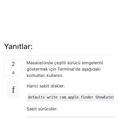
Yanıtlar:
Masaüstünde çeşitli sürücü simgelerini
2
göstermek için Terminal'de aşağıdaki
komutları kullanın:
Harici sabit diskler:
Sabit sürücüler: