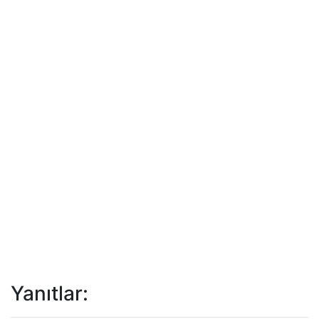
Yanıtlar: