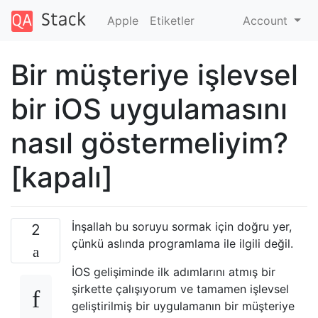
Apple
Etiketler
Account
Bir müşteriye işlevsel
bir iOS uygulamasını
nasıl göstermeliyim?
[kapalı]
İnşallah bu soruyu sormak için doğru yer,
2
çünkü aslında programlama ile ilgili değil.
İOS gelişiminde ilk adımlarını atmış bir
şirkette çalışıyorum ve tamamen işlevsel
geliştirilmiş bir uygulamanın bir müşteriye