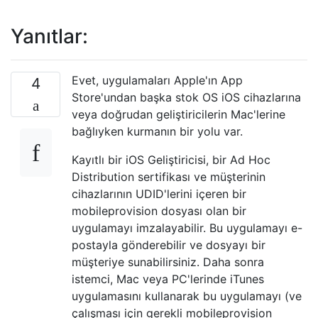
Yanıtlar:
Evet, uygulamaları Apple'ın App
4
Store'undan başka stok OS iOS cihazlarına
veya doğrudan geliştiricilerin Mac'lerine
bağlıyken kurmanın bir yolu var.
Kayıtlı bir iOS Geliştiricisi, bir Ad Hoc
Distribution sertifikası ve müşterinin
cihazlarının UDID'lerini içeren bir
mobileprovision dosyası olan bir
uygulamayı imzalayabilir. Bu uygulamayı e-
postayla gönderebilir ve dosyayı bir
müşteriye sunabilirsiniz. Daha sonra
istemci, Mac veya PC'lerinde iTunes
uygulamasını kullanarak bu uygulamayı (ve
çalışması için gerekli mobileprovision