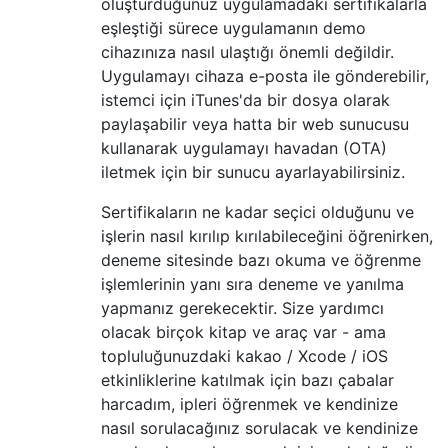
oluşturduğunuz uygulamadaki sertifikalarla
eşleştiği sürece uygulamanın demo
cihazınıza nasıl ulaştığı önemli değildir.
Uygulamayı cihaza e-posta ile gönderebilir,
istemci için iTunes'da bir dosya olarak
paylaşabilir veya hatta bir web sunucusu
kullanarak uygulamayı havadan (OTA)
iletmek için bir sunucu ayarlayabilirsiniz.
Sertifikaların ne kadar seçici olduğunu ve
işlerin nasıl kırılıp kırılabileceğini öğrenirken,
deneme sitesinde bazı okuma ve öğrenme
işlemlerinin yanı sıra deneme ve yanılma
yapmanız gerekecektir. Size yardımcı
olacak birçok kitap ve araç var - ama
topluluğunuzdaki kakao / Xcode / iOS
etkinliklerine katılmak için bazı çabalar
harcadım, ipleri öğrenmek ve kendinize
nasıl sorulacağınız sorulacak ve kendinize