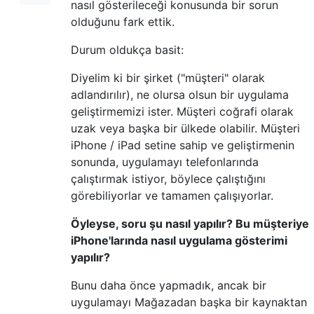
nasıl gösterileceği konusunda bir sorun
olduğunu fark ettik.
Durum oldukça basit:
Diyelim ki bir şirket ("müşteri" olarak
adlandırılır), ne olursa olsun bir uygulama
geliştirmemizi ister. Müşteri coğrafi olarak
uzak veya başka bir ülkede olabilir. Müşteri
iPhone / iPad setine sahip ve geliştirmenin
sonunda, uygulamayı telefonlarında
çalıştırmak istiyor, böylece çalıştığını
görebiliyorlar ve tamamen çalışıyorlar.
Öyleyse, soru şu nasıl yapılır? Bu müşteriye
iPhone'larında nasıl uygulama gösterimi
yapılır?
Bunu daha önce yapmadık, ancak bir
uygulamayı Mağazadan başka bir kaynaktan