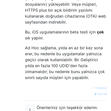
dosyalarını) yükleyebilir. Veya müşteri,
HTTPS plus bir açık bildirim yazılımı
kullanarak doğrudan cihazlarına (OTA) web
sayfasından indirebilir.
Bu, iOS uygulamalarının beta testi için
çok
sık yapılır.
Ad Hoc sağlama, yılda en az bir kez sona
erer, bu nedenle bu uygulamalar yalnızca
geçici olarak kullanılabilir. Bir Geliştirici
yılda en fazla 100 UDID'den fazla
olmamalıdır; bu nedenle bunu yalnızca çok
sınırlı sayıda müşteri için yapabilir.
—
hotpaw2
kaynak
Önerileriniz için teşekkür ederim.