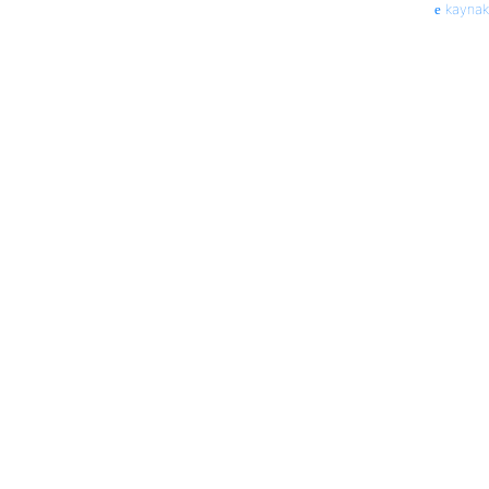
kaynak