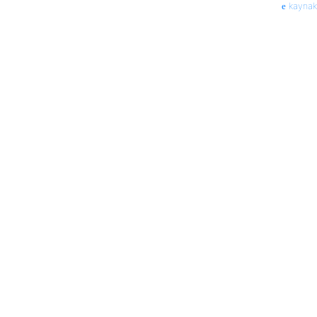
kaynak