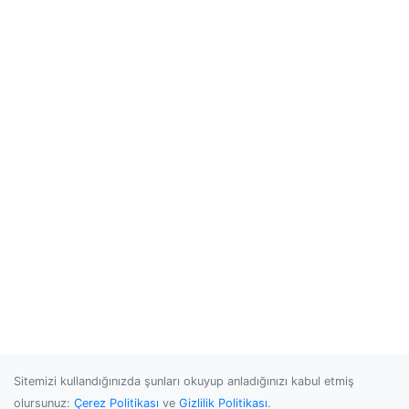
Sitemizi kullandığınızda şunları okuyup anladığınızı kabul etmiş
olursunuz:
Çerez Politikası
ve
Gizlilik Politikası
.