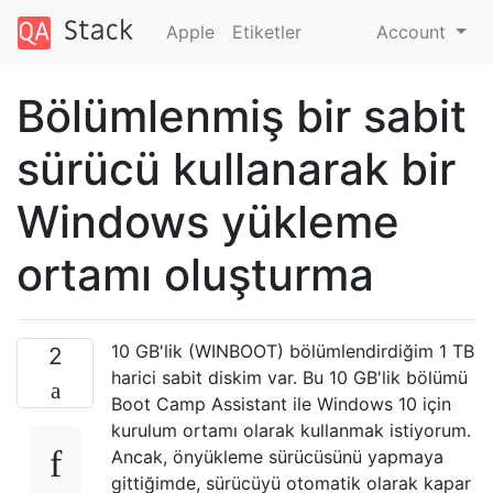
Apple
Etiketler
Account
Bölümlenmiş bir sabit
sürücü kullanarak bir
Windows yükleme
ortamı oluşturma
10 GB'lik (WINBOOT) bölümlendirdiğim 1 TB
2
harici sabit diskim var. Bu 10 GB'lik bölümü
Boot Camp Assistant ile Windows 10 için
kurulum ortamı olarak kullanmak istiyorum.
Ancak, önyükleme sürücüsünü yapmaya
gittiğimde, sürücüyü otomatik olarak kapar