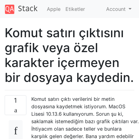
Apple
Etiketler
Account
Komut satırı çıktısını
grafik veya özel
karakter içermeyen
bir dosyaya kaydedin.
Komut satırı çıktı verilerini bir metin
1
dosyasına kaydetmek istiyorum. MacOS
Lisesi 10.13.6 kullanıyorum. Sorun şu ki,
saklamak istemediğim bazı grafik çıktıları var.
İhtiyacım olan sadece teller ve bunlara
karşılık gelen değerler. Bana yardım edebilir