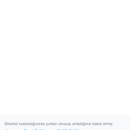
Sitemizi kullandığınızda şunları okuyup anladığınızı kabul etmiş