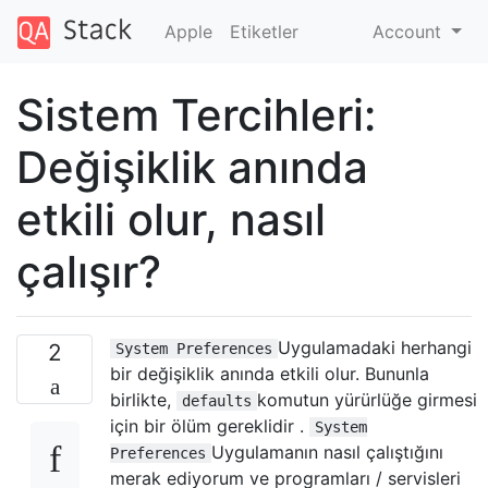
Apple
Etiketler
Account
Sistem Tercihleri:
Değişiklik anında
etkili olur, nasıl
çalışır?
Uygulamadaki herhangi
2
System Preferences
bir değişiklik anında etkili olur. Bununla
birlikte,
komutun yürürlüğe girmesi
defaults
için bir ölüm gereklidir .
System
Uygulamanın nasıl çalıştığını
Preferences
merak ediyorum ve programları / servisleri