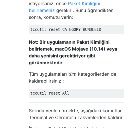
istiyorsanız, önce
Paket Kimliğini
belirlemeniz
gerekir . Bunu öğrendikten
sonra, komutu verin:
Not: Bir uygulamanın Paket Kimliğini
belirlemek, macOS Mojave (10.14) veya
daha yenisini gerektiriyor gibi
görünmektedir.
Tüm uygulamaları
tüm
kategorilerden de
kaldırabilirsiniz :
Soruda verilen örnekte, aşağıdaki komutlar
Terminal ve Chrome'u Takvimlerden kaldırır.