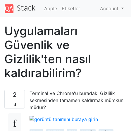
Apple
Etiketler
Account
Uygulamaları
Güvenlik ve
Gizlilik'ten nasıl
kaldırabilirim?
Terminal ve Chrome'u buradaki Gizlilik
2
sekmesinden tamamen kaldırmak mümkün
müdür?