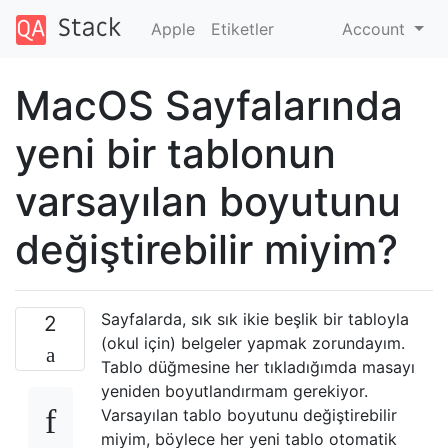
Apple
Etiketler
Account
MacOS Sayfalarında
yeni bir tablonun
varsayılan boyutunu
değiştirebilir miyim?
Sayfalarda, sık sık ikie beşlik bir tabloyla
2
(okul için) belgeler yapmak zorundayım.
Tablo düğmesine her tıkladığımda masayı
yeniden boyutlandırmam gerekiyor.
Varsayılan tablo boyutunu değiştirebilir
miyim, böylece her yeni tablo otomatik