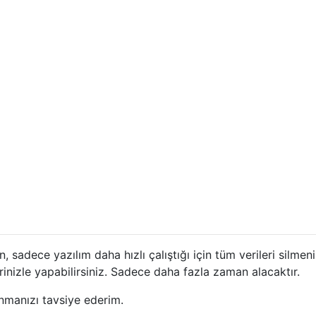
, sadece yazılım daha hızlı çalıştığı için tüm verileri silmeni
rinizle yapabilirsiniz. Sadece daha fazla zaman alacaktır.
nmanızı tavsiye ederim.