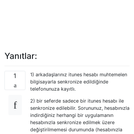
Yanıtlar:
1) arkadaşlarınız itunes hesabı muhtemelen
1
bilgisayarla senkronize edildiğinde
telefonunuza kayıtlı.
2) bir seferde sadece bir itunes hesabı ile
senkronize edilebilir. Sorununuz, hesabınızla
indirdiğiniz herhangi bir uygulamanın
hesabınızla senkronize edilmek üzere
değiştirilmemesi durumunda (hesabınızla