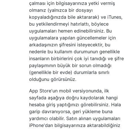
çalması için bilgisayarınıza yetki vermiş
olmanız (yalnızca bir dosyayı
kopyaladığınızda bile aktararak) ve iTunes,
bu yetkilendirmeyi hatırlattı, böylece
uygulamaları hemen edinebilirsiniz. Bu
uygulamalara yapılan güncellemeler için
arkadaşınızın şifresini isteyecektir, bu
nedenle bu kullanım durumunun genellikle
insanların birbirlerini çok iyi tanıdığı ve şifre
paylaşımının büyük bir sorun olmadığı
(genellikle bir evde) durumlarla sınırlı
olduğunu görürsünüz.
App Store'un mobil versiyonunda, ilk
sayfada aşağıya doğru kaydolarak hangi
hesaba giriş yaptığınızı görebilirsiniz. Hala
garip davranıyorsa, geri yükleme buna
yardımcı olabilir. Satın alınan uygulamaları
iPhone'dan bilgisayarınıza aktarabildiğiniz