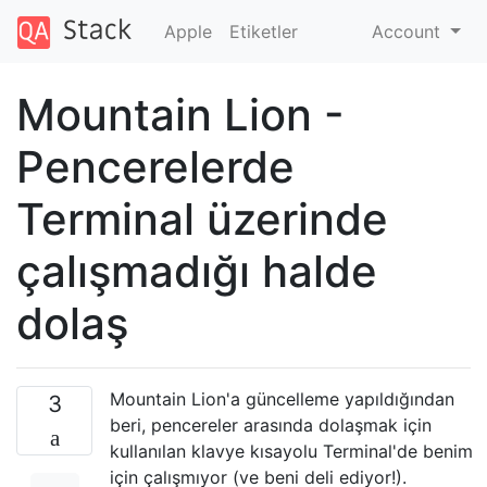
Apple
Etiketler
Account
Mountain Lion -
Pencerelerde
Terminal üzerinde
çalışmadığı halde
dolaş
Mountain Lion'a güncelleme yapıldığından
3
beri, pencereler arasında dolaşmak için
kullanılan klavye kısayolu Terminal'de benim
için çalışmıyor (ve beni deli ediyor!).