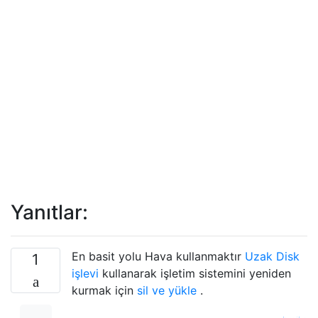
Yanıtlar:
En basit yolu Hava kullanmaktır
Uzak Disk
1
işlevi
kullanarak işletim sistemini yeniden
kurmak için
sil ve yükle
.