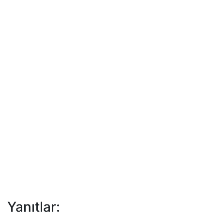
Yanıtlar: