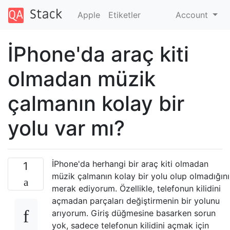
Apple
Etiketler
Account
İPhone'da araç kiti
olmadan müzik
çalmanın kolay bir
yolu var mı?
İPhone'da herhangi bir araç kiti olmadan
1
müzik çalmanın kolay bir yolu olup olmadığını
merak ediyorum. Özellikle, telefonun kilidini
açmadan parçaları değiştirmenin bir yolunu
arıyorum. Giriş düğmesine basarken sorun
yok, sadece telefonun kilidini açmak için