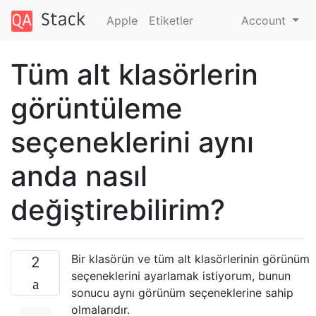
Apple
Etiketler
Account
Tüm alt klasörlerin
görüntüleme
seçeneklerini aynı
anda nasıl
değiştirebilirim?
Bir klasörün ve tüm alt klasörlerinin görünüm
2
seçeneklerini ayarlamak istiyorum, bunun
sonucu aynı görünüm seçeneklerine sahip
olmalarıdır.