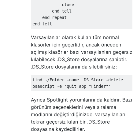
            close

        end tell

    end repeat

Varsayılanlar olarak kullan tüm normal
klasörler için geçerlidir, ancak önceden
açılmış klasörler bazı varsayılanları geçersiz
kılabilecek .DS_Store dosyalarına sahiptir.
.DS_Store dosyalarını da silebilirsiniz:
find ~/Folder -name .DS_Store -delete

Ayrıca Spotlight yorumlarını da kaldırır. Bazı
görünüm seçeneklerini veya sıralama
modlarını değiştirdiğinizde, varsayılanları
tekrar geçersiz kılan bir .DS_Store
dosyasına kaydedilirler.